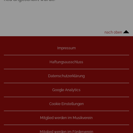
nach oben
Impressum
Haftungsausschluss
Datenschutzerklärung
Google Analytics
Cookie Einstellungen
Mitglied werden im Musikverein
Mitglied werden im Förderverein