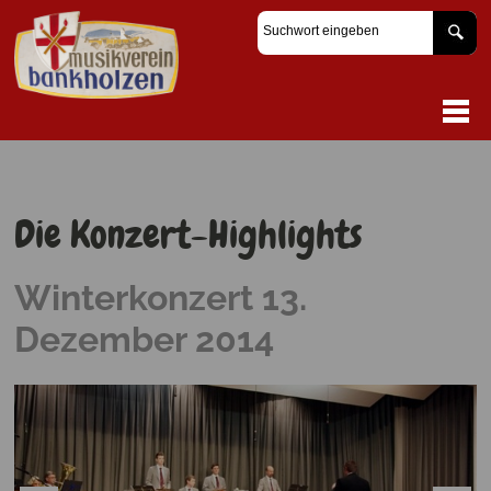
Die Konzert-Highlights
Winterkonzert 13.
Dezember 2014