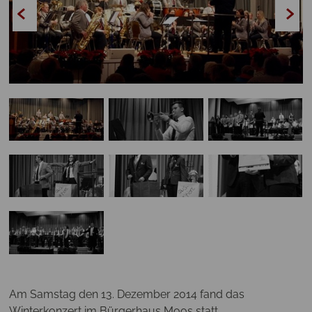
Am Samstag den 13. Dezember 2014 fand das
Winterkonzert im Bürgerhaus Moos statt.