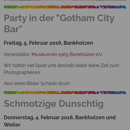
Party in der "Gotham City
Bar"
Freitag, 5. Februar 2016, Bankholzen
Veranstalter:
Musikverein 1965 Bankholzen e.V.
Wir hatten viel Spaß und deshalb leider keine Zeit zum
Photographieren.
Also keine Bilder. Schade drum.
Schmotzige Dunschtig
Donnerstag, 4. Februar 2016, Bankholzen und
Weiler