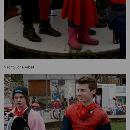
Nachwuchs-Arbeit