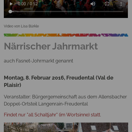
Video von Lisa Bürkle
Närrischer Jahrmarkt
auch Fasnet-Johrmarkt genannt
Montag, 8. Februar 2016, Freudental (Val de
Plaisir)
Veranstalter: Bürgergemeinschaft aus dem Allensbacher
Doppel-Ortsteil Langenrain-Freudental
Findet nur "all Schaltjahr" (im Wortsinne) statt
.