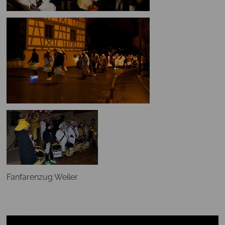
Fanfarenzug Weiler