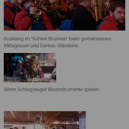
Ausklang im "Kühlen Brunnen" beim gemeinsamen
Mittagessen und Dankes-Ständerle
Wenn Schlagzeuger Blasinstrumente spielen