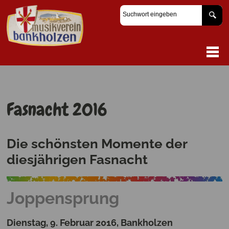
Fasnacht 2016
Die schönsten Momente der
diesjährigen Fasnacht
Joppensprung
Dienstag, 9. Februar 2016, Bankholzen