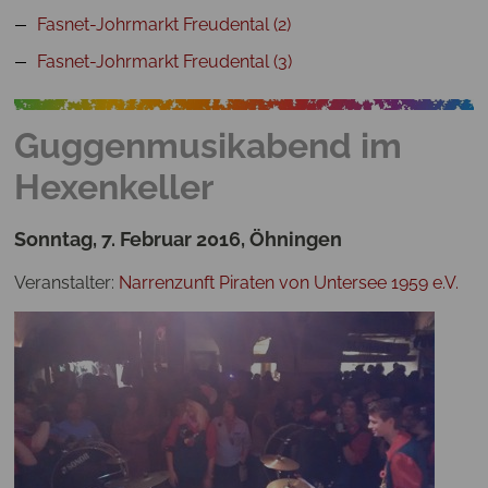
Fasnet-Johrmarkt Freudental (2)
Fasnet-Johrmarkt Freudental (3)
Guggenmusikabend im
Hexenkeller
Sonntag, 7. Februar 2016, Öhningen
Veranstalter:
Narrenzunft Piraten von Untersee 1959 e.V.