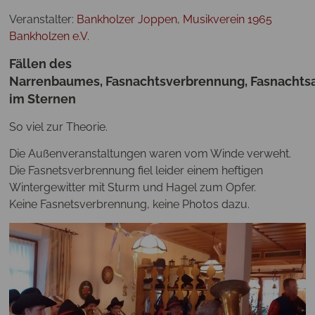
Veranstalter:
Bankholzer Joppen
,
Musikverein 1965
Bankholzen e.V.
Fällen des
Narrenbaumes, Fasnachtsverbrennung, Fasnachts
im Sternen
So viel zur Theorie.
Die Außenveranstaltungen waren vom Winde verweht.
Die Fasnetsverbrennung fiel leider einem heftigen
Wintergewitter mit Sturm und Hagel zum Opfer.
Keine Fasnetsverbrennung, keine Photos dazu.