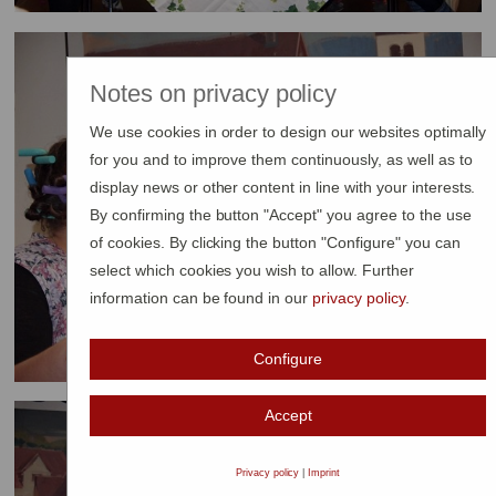
Notes on privacy policy
We use cookies in order to design our websites optimally
for you and to improve them continuously, as well as to
display news or other content in line with your interests.
By confirming the button "Accept" you agree to the use
of cookies. By clicking the button "Configure" you can
select which cookies you wish to allow. Further
information can be found in our
privacy policy
.
Configure
Accept
Privacy policy
|
Imprint