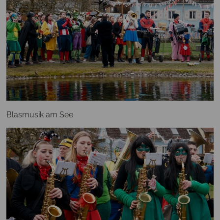
Blasmusik am See