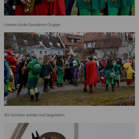
Unsere starke Saxophon-Gruppe
Wir konnten wieder mal begeistern