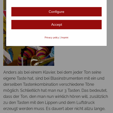
Configure
Accept
Privacy policy
|
Imprint
Anders als bei einem Klavier, bei dem jeder Ton seine
eigene Taste hat, sind bei Blasinstrumenten mit ein und
derselben Tastenkombination verschiedene Töne
möglich. Schließlich hat man nur 3 Tasten. Das bedeutet,
dass der Ton, den man nun wirklich hören will, zusätzlich
zu den Tasten mit den Lippen und dem Luftdruck
erzeugt werden muss. Es dauert aber nicht allzu lange,