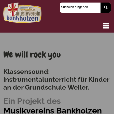
We will rock you
Klassensound:
Instrumentalunterricht für Kinder
an der Grundschule Weiler.
Ein Projekt des
Musikvereins Bankholzen