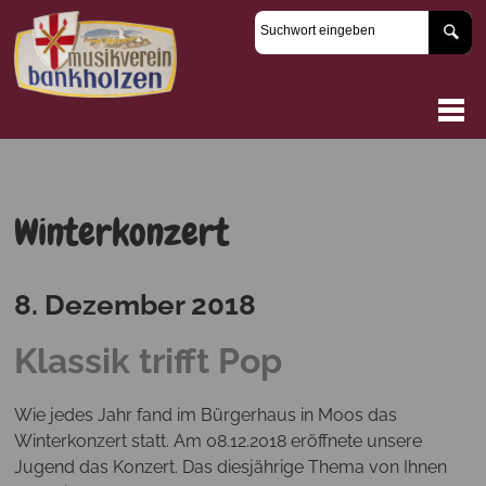
Winterkonzert
8. Dezember 2018
Klassik trifft Pop
Wie jedes Jahr fand im Bürgerhaus in Moos das
Winterkonzert statt. Am 08.12.2018 eröffnete unsere
Jugend das Konzert. Das diesjährige Thema von Ihnen