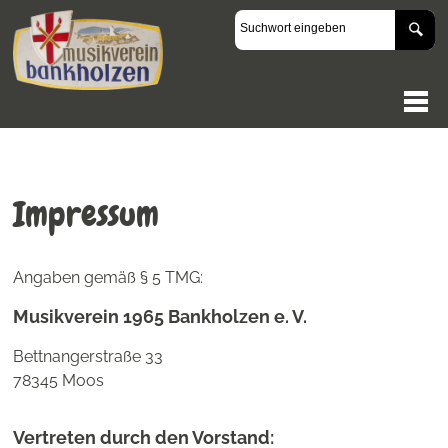
Impressum
Angaben gemäß § 5 TMG:
Musikverein 1965 Bankholzen e. V.
Bettnangerstraße 33
78345 Moos
Vertreten durch den Vorstand: