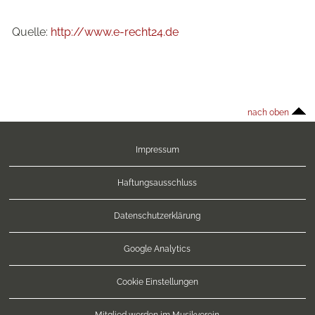
Quelle:
http://www.e-recht24.de
nach oben
Impressum
Haftungsausschluss
Datenschutzerklärung
Google Analytics
Cookie Einstellungen