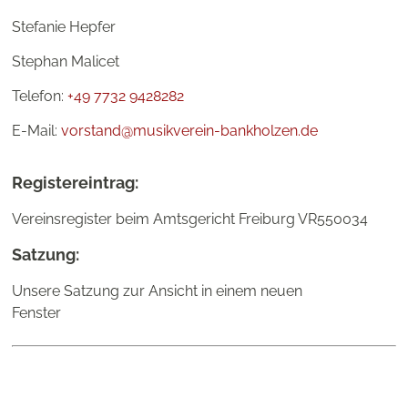
Stefanie Hepfer
Stephan Malicet
Telefon: ‭
+49 7732 9428282
E-Mail:
vorstand@musikverein-bankholzen.de
Registereintrag:
Vereinsregister beim Amtsgericht Freiburg VR550034
Satzung:
Unsere Satzung zur Ansicht in einem neuen
Fenster