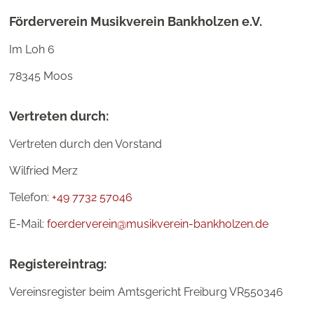
Förderverein Musikverein Bankholzen e.V.
Im Loh 6
78345 Moos
Vertreten durch:
Vertreten durch den Vorstand
Wilfried Merz
Telefon:
+49 7732 57046
E-Mail:
foerderverein@musikverein-bankholzen.de
Registereintrag:
Vereinsregister beim Amtsgericht Freiburg VR550346