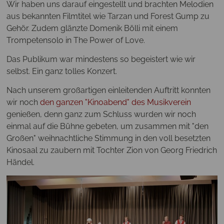
Wir haben uns darauf eingestellt und brachten Melodien
aus bekannten Filmtitel wie Tarzan und Forest Gump zu
Gehör. Zudem glänzte Domenik Bölli mit einem
Trompetensolo in The Power of Love.
Das Publikum war mindestens so begeistert wie wir
selbst. Ein ganz tolles Konzert.
Nach unserem großartigen einleitenden Auftritt konnten
wir noch
den ganzen "Kinoabend" des Musikverein
genießen, denn ganz zum Schluss wurden wir noch
einmal auf die Bühne gebeten, um zusammen mit "den
Großen" weihnachtliche Stimmung in den voll besetzten
Kinosaal zu zaubern mit Tochter Zion von Georg Friedrich
Händel.