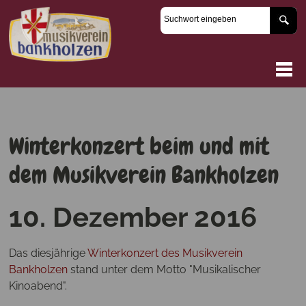
Winterkonzert beim und mit
dem Musikverein Bankholzen
10. Dezember 2016
Das diesjährige
Winterkonzert des Musikverein
Bankholzen
stand unter dem Motto "Musikalischer
Kinoabend".