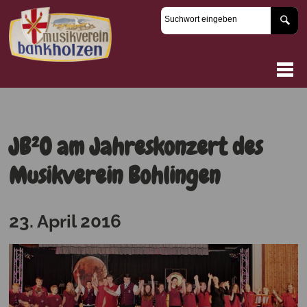
JB²O am Jahreskonzert des
Musikverein Bohlingen
23. April 2016