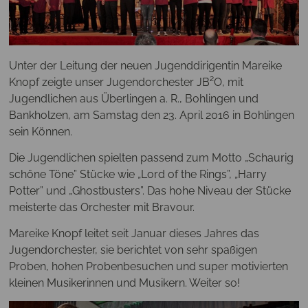
Unter der Leitung der neuen Jugenddirigentin Mareike
Knopf zeigte unser Jugendorchester JB²O, mit
Jugendlichen aus Überlingen a. R., Bohlingen und
Bankholzen, am Samstag den 23. April 2016 in Bohlingen
sein Können.
Die Jugendlichen spielten passend zum Motto „Schaurig
schöne Töne” Stücke wie „Lord of the Rings”, „Harry
Potter” und „Ghostbusters”. Das hohe Niveau der Stücke
meisterte das Orchester mit Bravour.
Mareike Knopf leitet seit Januar dieses Jahres das
Jugendorchester, sie berichtet von sehr spaßigen
Proben, hohen Probenbesuchen und super motivierten
kleinen Musikerinnen und Musikern. Weiter so!