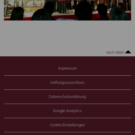
nach oben
Impressum
Haftungsausschluss
Datenschutzerklärung
Google Analytics
Cookie Einstellungen